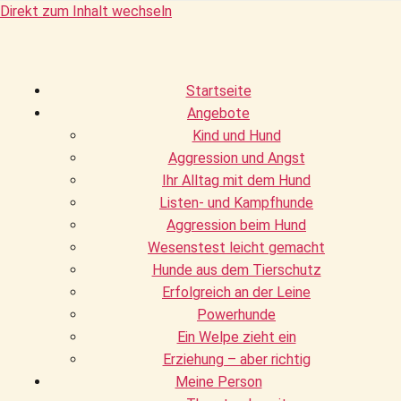
Direkt zum Inhalt wechseln
Startseite
Angebote
Kind und Hund
Aggression und Angst
Ihr Alltag mit dem Hund
Listen- und Kampfhunde
Aggression beim Hund
Wesenstest leicht gemacht
Hunde aus dem Tierschutz
Erfolgreich an der Leine
Powerhunde
Ein Welpe zieht ein
Erziehung – aber richtig
Meine Person