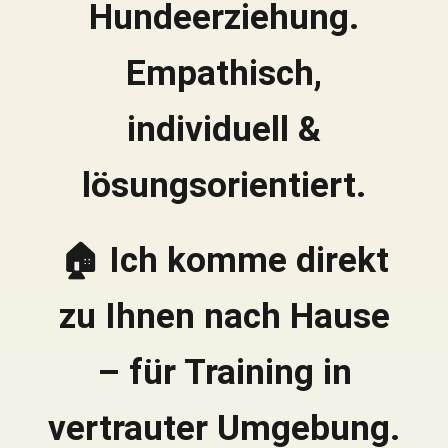
Hundeerziehung.
Empathisch,
individuell &
lösungsorientiert.
🏠 Ich komme direkt
zu Ihnen nach Hause
– für Training in
vertrauter Umgebung.