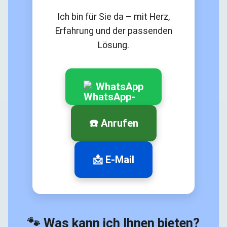
Ich bin für Sie da – mit Herz,
Erfahrung und der passenden
Lösung.
WhatsApp
☎️ Anrufen
📩 E-Mail
🐾 Was kann ich Ihnen bieten?