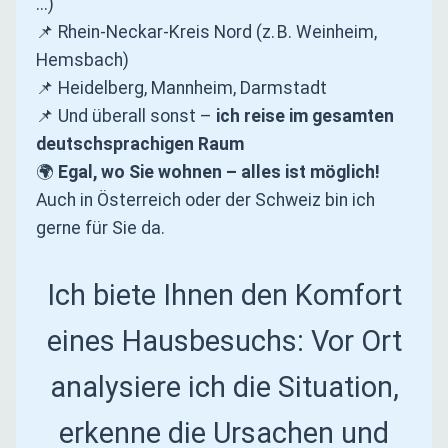
...)
📌 Rhein-Neckar-Kreis Nord (z. B. Weinheim,
Hemsbach)
📌 Heidelberg, Mannheim, Darmstadt
📌 Und überall sonst –
ich reise im gesamten
deutschsprachigen Raum
🌍
Egal, wo Sie wohnen – alles ist möglich!
Auch in Österreich oder der Schweiz bin ich
gerne für Sie da.
Ich biete Ihnen den Komfort
eines Hausbesuchs: Vor Ort
analysiere ich die Situation,
erkenne die Ursachen und