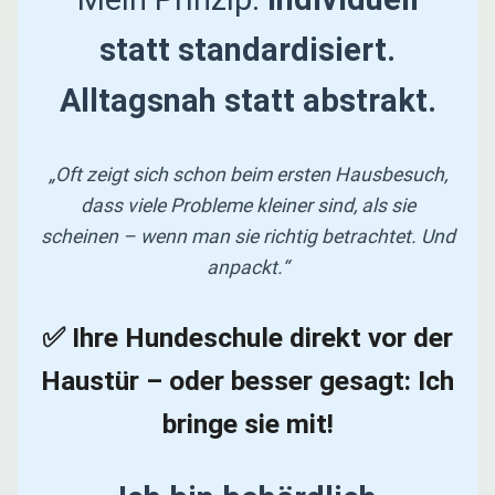
statt standardisiert.
Alltagsnah statt abstrakt.
„Oft zeigt sich schon beim ersten Hausbesuch,
dass viele Probleme kleiner sind, als sie
scheinen – wenn man sie richtig betrachtet. Und
anpackt.“
✅ Ihre Hundeschule direkt vor der
Haustür – oder besser gesagt: Ich
bringe sie mit!