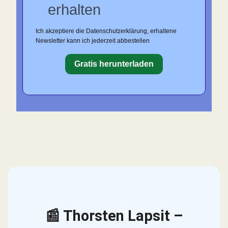
erhalten
Ich akzeptiere die Datenschutzerklärung, erhaltene
Newsletter kann ich jederzeit abbestellen
Gratis herunterladen
📰 Thorsten Lapsit –