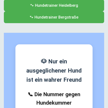
🐾 Hundetrainer Heidelberg
🐾 Hundetrainer Bergstraße
🐶 Nur ein
ausgeglichener Hund
ist ein wahrer Freund
📞 Die Nummer gegen
Hundekummer