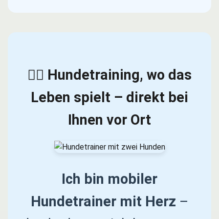
🐕‍🦺 Hundetraining, wo das
Leben spielt – direkt bei
Ihnen vor Ort
Ich bin mobiler
Hundetrainer mit Herz
–