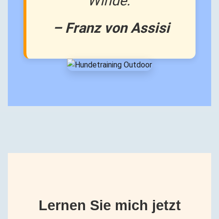
Winde.“
– Franz von Assisi
Lernen Sie mich jetzt