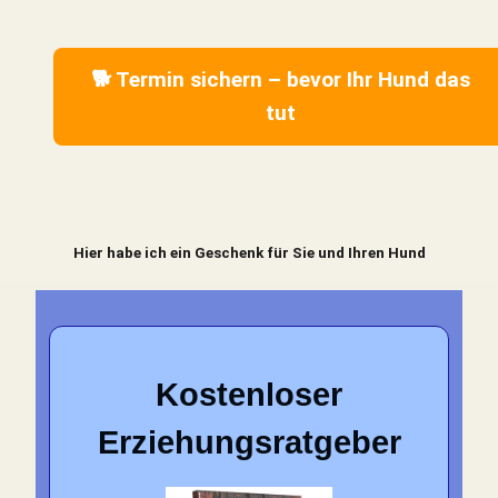
🐕 Termin sichern – bevor Ihr Hund das
tut
Hier habe ich ein Geschenk für Sie und Ihren Hund
Kostenloser
Erziehungsratgeber