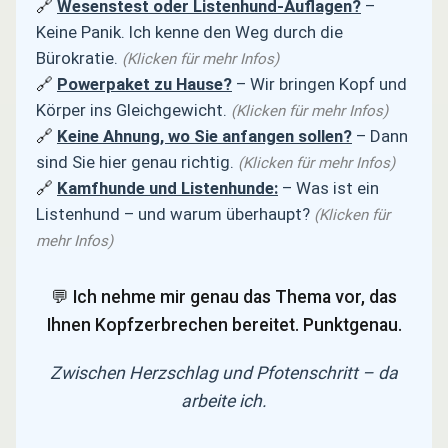
🔗
Wesenstest oder Listenhund-Auflagen?
–
Keine Panik. Ich kenne den Weg durch die
Bürokratie.
(Klicken für mehr Infos)
🔗
Powerpaket zu Hause?
– Wir bringen Kopf und
Körper ins Gleichgewicht.
(Klicken für mehr Infos)
🔗
Keine Ahnung, wo Sie anfangen sollen?
– Dann
sind Sie hier genau richtig.
(Klicken für mehr Infos)
🔗
Kamfhunde und Listenhunde:
– Was ist ein
Listenhund – und warum überhaupt?
(Klicken für
mehr Infos)
💬 Ich nehme mir genau das Thema vor, das
Ihnen Kopfzerbrechen bereitet. Punktgenau.
Zwischen Herzschlag und Pfotenschritt – da
arbeite ich.