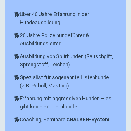
Über 40 Jahre Erfahrung in der
Hundeausbildung
20 Jahre Polizeihundeführer &
Ausbildungsleiter
Ausbildung von Spürhunden (Rauschgift,
Sprengstoff, Leichen)
Spezialist für sogenannte Listenhunde
(z. B. Pitbull, Mastino)
Erfahrung mit aggressiven Hunden – es
gibt keine Problemhunde
Coaching, Seminare &
BALKEN-System