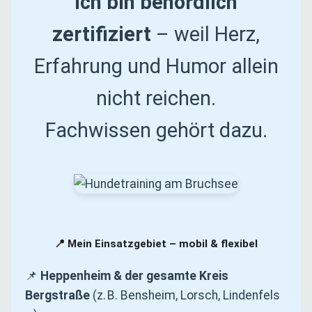
Ich bin behördlich
zertifiziert
– weil Herz,
Erfahrung und Humor allein
nicht reichen.
Fachwissen gehört dazu.
📍 Mein Einsatzgebiet – mobil & flexibel
📌
Heppenheim & der gesamte Kreis
Bergstraße
(z. B. Bensheim, Lorsch, Lindenfels