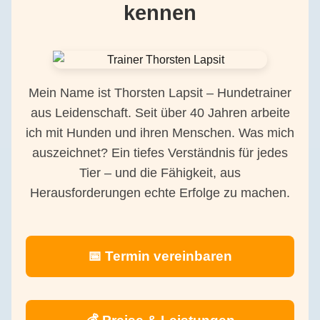
kennen
Mein Name ist Thorsten Lapsit – Hundetrainer
aus Leidenschaft. Seit über 40 Jahren arbeite
ich mit Hunden und ihren Menschen. Was mich
auszeichnet? Ein tiefes Verständnis für jedes
Tier – und die Fähigkeit, aus
Herausforderungen echte Erfolge zu machen.
📅 Termin vereinbaren