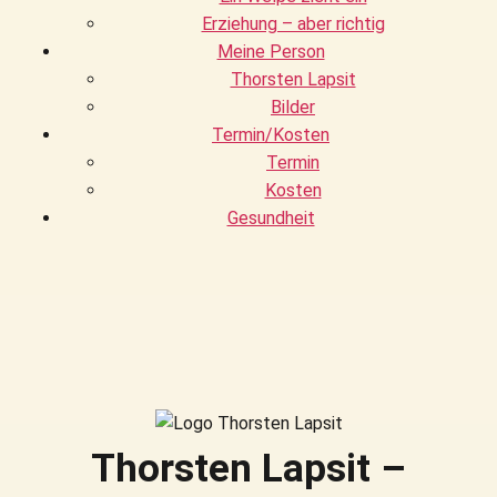
Erziehung – aber richtig
Meine Person
Thorsten Lapsit
Bilder
Termin/Kosten
Termin
Kosten
Gesundheit
Thorsten Lapsit –