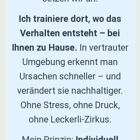
Ich trainiere dort, wo das
Verhalten entsteht – bei
Ihnen zu Hause.
In vertrauter
Umgebung erkennt man
Ursachen schneller – und
verändert sie nachhaltiger.
Ohne Stress, ohne Druck,
ohne Leckerli-Zirkus.
Mein Prinzip:
Individuell