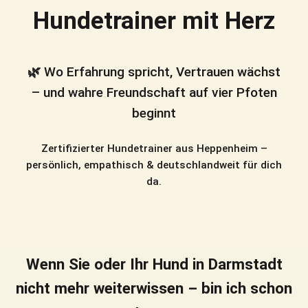
Hundetrainer mit Herz
🌿 Wo Erfahrung spricht, Vertrauen wächst
– und wahre Freundschaft auf vier Pfoten
beginnt
Zertifizierter Hundetrainer aus Heppenheim –
persönlich, empathisch & deutschlandweit für dich
da.
Wenn Sie oder Ihr Hund in Darmstadt
nicht mehr weiterwissen – bin ich schon