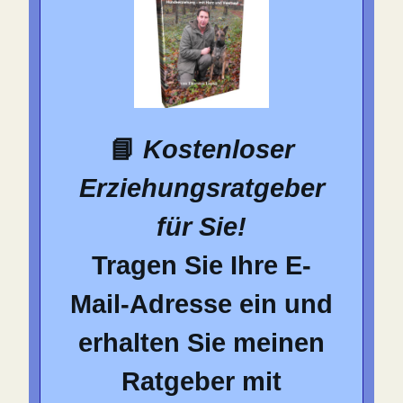
📘
Kostenloser
Erziehungsratgeber
für Sie!
Tragen Sie Ihre E-
Mail-Adresse ein und
erhalten Sie meinen
Ratgeber mit