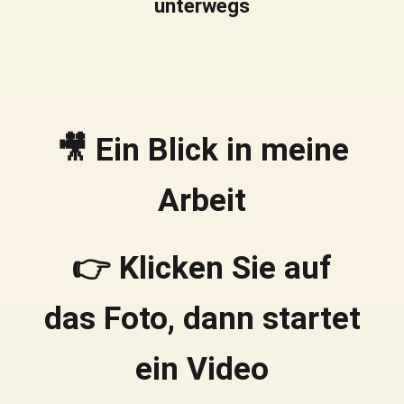
unterwegs
🎥 Ein Blick in meine
Arbeit
👉 Klicken Sie auf
das Foto, dann startet
ein Video