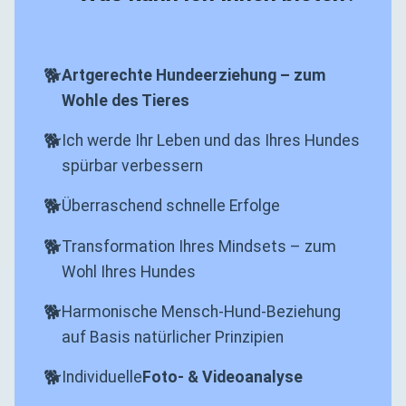
Artgerechte Hundeerziehung – zum
Wohle des Tieres
Ich werde Ihr Leben und das Ihres Hundes
spürbar verbessern
Überraschend schnelle Erfolge
Transformation Ihres Mindsets – zum
Wohl Ihres Hundes
Harmonische Mensch-Hund-Beziehung
auf Basis natürlicher Prinzipien
Individuelle
Foto- & Videoanalyse