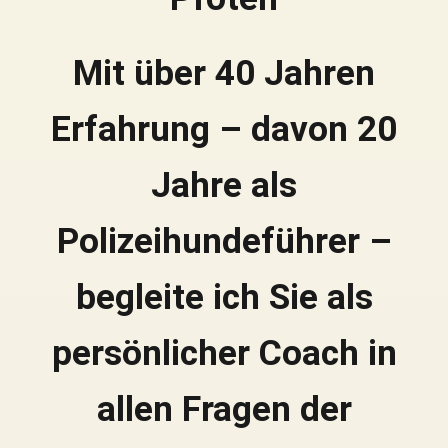
Mit über 40 Jahren
Erfahrung – davon 20
Jahre als
Polizeihundeführer –
begleite ich Sie als
persönlicher Coach in
allen Fragen der