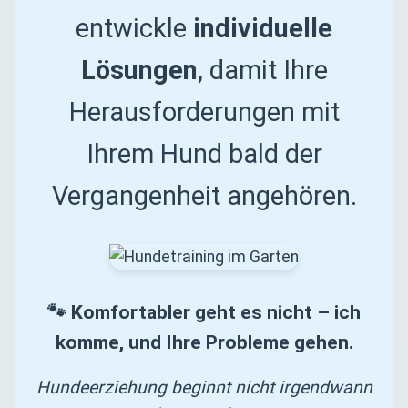
entwickle
individuelle
Lösungen
, damit Ihre
Herausforderungen mit
Ihrem Hund bald der
Vergangenheit angehören.
🐾 Komfortabler geht es nicht – ich
komme, und Ihre Probleme gehen.
Hundeerziehung beginnt nicht irgendwann