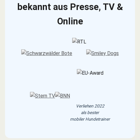
bekannt aus Presse, TV &
Online
Verliehen 2022
als bester
mobiler Hundetrainer