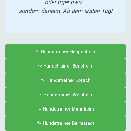
oder irgendwo –
sondern daheim. Ab dem ersten Tag!
🐾 Hundetrainer Heppenheim
🐾 Hundetrainer Bensheim
🐾 Hundetrainer Lorsch
🐾 Hundetrainer Weinheim
🐾 Hundetrainer Mannheim
🐾 Hundetrainer Darmstadt