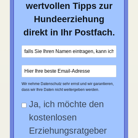
wertvollen Tipps zur
Hundeerziehung
direkt in Ihr Postfach.
Wir nehme Datenschutz sehr ernst und wir garantieren,
dass wir Ihre Daten nicht weitergeben werden.
Ja, ich möchte den
kostenlosen
Erziehungsratgeber