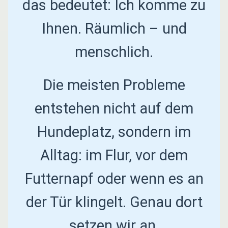
das bedeutet: Ich komme zu
Ihnen. Räumlich – und
menschlich.
Die meisten Probleme
entstehen nicht auf dem
Hundeplatz, sondern im
Alltag: im Flur, vor dem
Futternapf oder wenn es an
der Tür klingelt. Genau dort
setzen wir an.