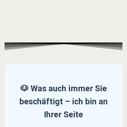
🐶 Was auch immer Sie
beschäftigt – ich bin an
Ihrer Seite