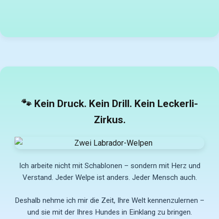
🐾 Kein Druck. Kein Drill. Kein Leckerli-
Zirkus.
Ich arbeite nicht mit Schablonen – sondern mit Herz und
Verstand. Jeder Welpe ist anders. Jeder Mensch auch.
Deshalb nehme ich mir die Zeit, Ihre Welt kennenzulernen –
und sie mit der Ihres Hundes in Einklang zu bringen.