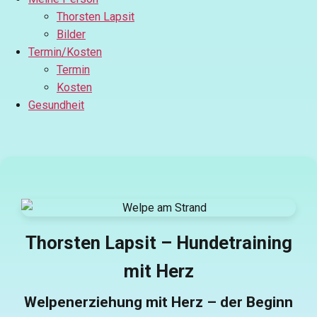
Thorsten Lapsit
Bilder
Termin/Kosten
Termin
Kosten
Gesundheit
Thorsten Lapsit – Hundetraining
mit Herz
Welpenerziehung mit Herz – der Beginn