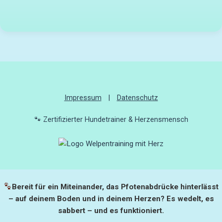
Impressum
|
Datenschutz
🐾 Zertifizierter Hundetrainer & Herzensmensch
Bereit für ein Miteinander, das Pfotenabdrücke hinterlässt
– auf deinem Boden und in deinem Herzen? Es wedelt, es
sabbert – und es funktioniert.