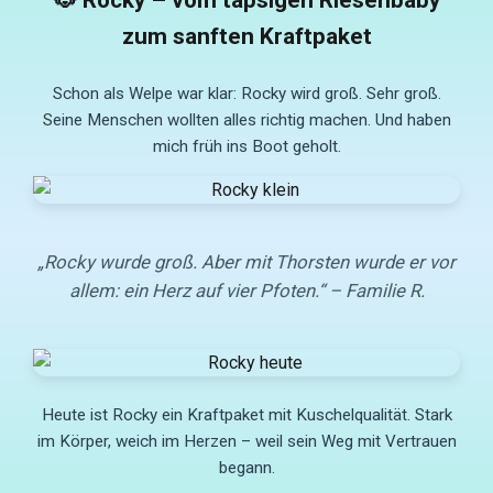
🐶 Rocky – vom tapsigen Riesenbaby
zum sanften Kraftpaket
Schon als Welpe war klar: Rocky wird groß. Sehr groß.
Seine Menschen wollten alles richtig machen. Und haben
mich früh ins Boot geholt.
„Rocky wurde groß. Aber mit Thorsten wurde er vor
allem: ein Herz auf vier Pfoten.“ – Familie R.
Heute ist Rocky ein Kraftpaket mit Kuschelqualität. Stark
im Körper, weich im Herzen – weil sein Weg mit Vertrauen
begann.