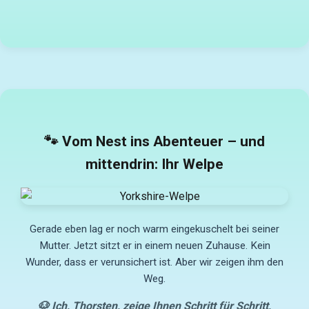
🐾 Vom Nest ins Abenteuer – und
mittendrin: Ihr Welpe
Gerade eben lag er noch warm eingekuschelt bei seiner
Mutter. Jetzt sitzt er in einem neuen Zuhause. Kein
Wunder, dass er verunsichert ist. Aber wir zeigen ihm den
Weg.
🐶 Ich, Thorsten, zeige Ihnen Schritt für Schritt,