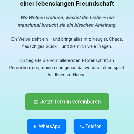
einer lebenslangen Freundschaft
Wo Welpen wohnen, wächst die Liebe – nur
manchmal braucht sie ein bisschen Anleitung.
Ein Welpe zieht ein – und bringt alles mit: Neugier, Chaos,
flauschiges Glück … und ziemlich viele Fragen.
Ich begleite Sie vom allerersten Pfotenschritt an.
Persönlich, empathisch und genau da, wo das Leben spielt:
bei Ihnen zu Hause.
📅 Jetzt Termin vereinbaren
📱 WhatsApp
📞 Telefon