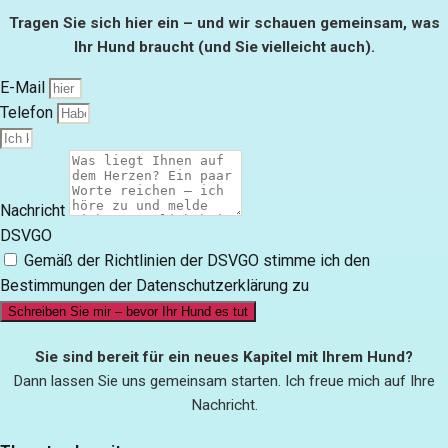
Tragen Sie sich hier ein – und wir schauen gemeinsam, was
Ihr Hund braucht (und Sie vielleicht auch).
E-Mail
Telefon
Nachricht
DSVGO
Gemäß der Richtlinien der DSVGO stimme ich den
Bestimmungen der Datenschutzerklärung zu
Schreiben Sie mir – bevor Ihr Hund es tut
Sie sind bereit für ein neues Kapitel mit Ihrem Hund?
Dann lassen Sie uns gemeinsam starten. Ich freue mich auf Ihre
Nachricht.