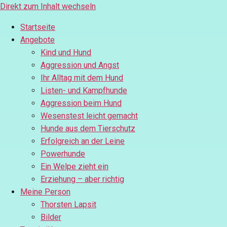
Direkt zum Inhalt wechseln
Startseite
Angebote
Kind und Hund
Aggression und Angst
Ihr Alltag mit dem Hund
Listen- und Kampfhunde
Aggression beim Hund
Wesenstest leicht gemacht
Hunde aus dem Tierschutz
Erfolgreich an der Leine
Powerhunde
Ein Welpe zieht ein
Erziehung – aber richtig
Meine Person
Thorsten Lapsit
Bilder