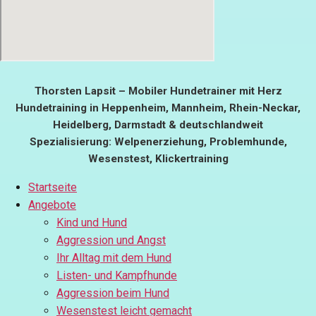
Thorsten Lapsit – Mobiler Hundetrainer mit Herz
Hundetraining in Heppenheim, Mannheim, Rhein-Neckar,
Heidelberg, Darmstadt & deutschlandweit
Spezialisierung: Welpenerziehung, Problemhunde,
Wesenstest, Klickertraining
Startseite
Angebote
Kind und Hund
Aggression und Angst
Ihr Alltag mit dem Hund
Listen- und Kampfhunde
Aggression beim Hund
Wesenstest leicht gemacht