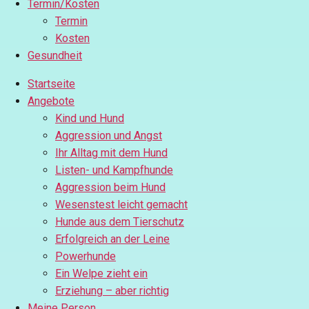
Termin/Kosten
Termin
Kosten
Gesundheit
Startseite
Angebote
Kind und Hund
Aggression und Angst
Ihr Alltag mit dem Hund
Listen- und Kampfhunde
Aggression beim Hund
Wesenstest leicht gemacht
Hunde aus dem Tierschutz
Erfolgreich an der Leine
Powerhunde
Ein Welpe zieht ein
Erziehung – aber richtig
Meine Person