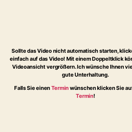
Sollte das Video nicht automatisch starten, klick
einfach auf das Video! Mit einem Doppeltklick kö
Videoansicht vergrößern. Ich wünsche Ihnen vi
gute Unterhaltung.
Falls Sie einen
Termin
wünschen klicken Sie au
Termin
!