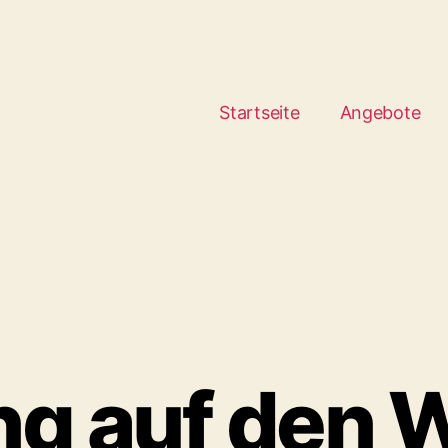
Startseite
Angebote
ng auf den 