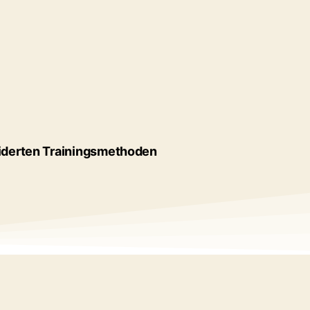
eiderten Trainingsmethoden