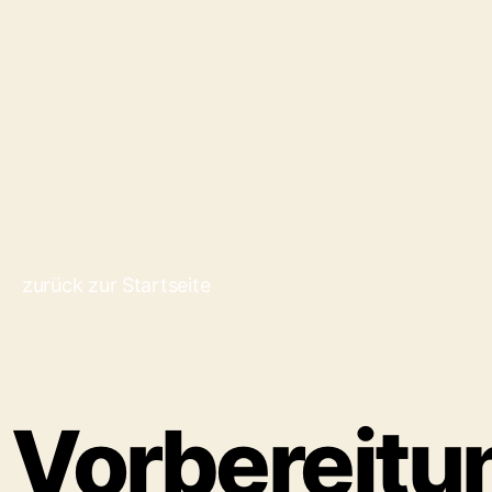
zurück zur Startseite
Vorbereitu