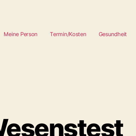
Meine Person
Termin/Kosten
Gesundheit
Wesenstest