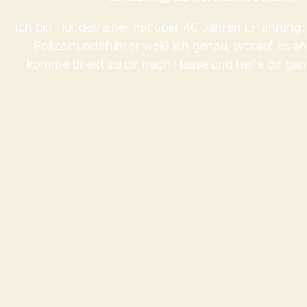
Ich bin Hundetrainer mit über 40 Jahren Erfahrung.
Polizeihundeführer weiß ich genau, worauf es a
komme direkt zu dir nach Hause und helfe dir gan