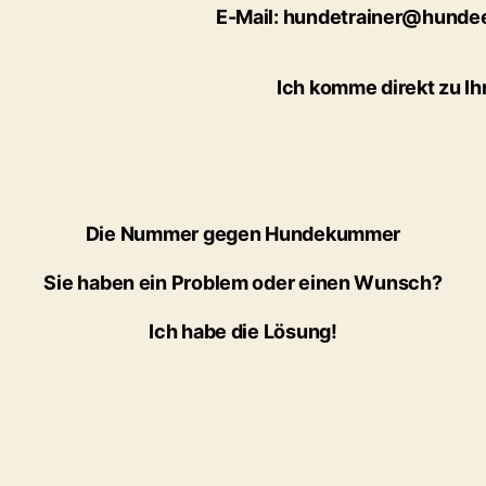
E-Mail: hundetrainer@hunde
Ich komme direkt zu I
Die Nummer gegen Hundekummer
Sie haben ein Problem oder einen Wunsch?
Ich habe die Lösung!