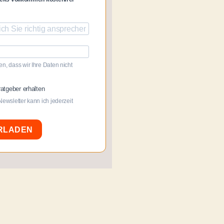
n, dass wir Ihre Daten nicht
atgeber erhalten
Newsletter kann ich jederzeit
RLADEN