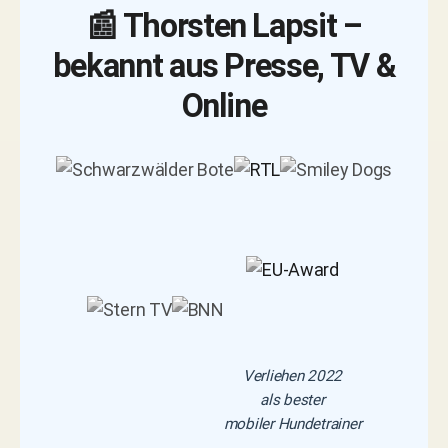
📰 Thorsten Lapsit –
bekannt aus Presse, TV &
Online
Verliehen 2022
als bester
mobiler Hundetrainer