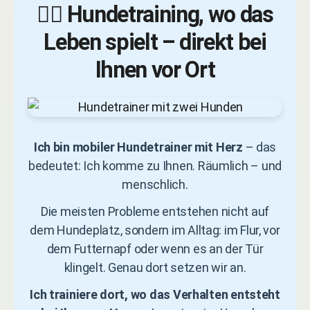
🐕‍🦺 Hundetraining, wo das
Leben spielt – direkt bei
Ihnen vor Ort
Ich bin mobiler Hundetrainer mit Herz
– das
bedeutet: Ich komme zu Ihnen. Räumlich – und
menschlich.
Die meisten Probleme entstehen nicht auf
dem Hundeplatz, sondern im Alltag: im Flur, vor
dem Futternapf oder wenn es an der Tür
klingelt. Genau dort setzen wir an.
Ich trainiere dort, wo das Verhalten entsteht