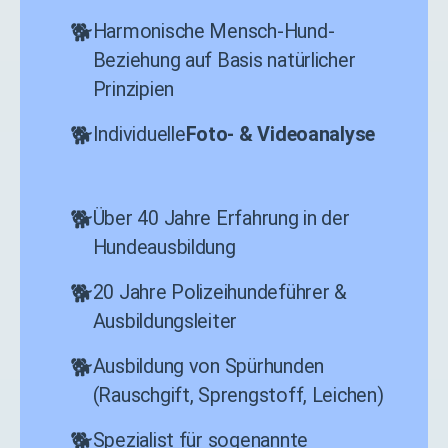
Harmonische Mensch-Hund-
Beziehung auf Basis natürlicher
Prinzipien
Individuelle
Foto- & Videoanalyse
Über 40 Jahre Erfahrung in der
Hundeausbildung
20 Jahre Polizeihundeführer &
Ausbildungsleiter
Ausbildung von Spürhunden
(Rauschgift, Sprengstoff, Leichen)
Spezialist für sogenannte