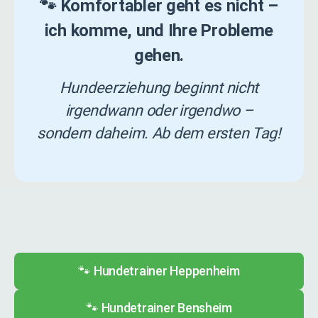
🐾 Komfortabler geht es nicht –
ich komme, und Ihre Probleme
gehen.
Hundeerziehung beginnt nicht
irgendwann oder irgendwo –
sondern daheim. Ab dem ersten Tag!
🐾 Hundetrainer Heppenheim
🐾 Hundetrainer Bensheim