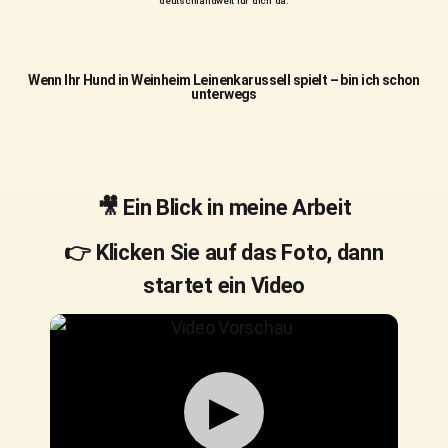
deutschlandweit für dich da.
Wenn Ihr Hund in Weinheim Leinenkarussell spielt – bin ich schon
unterwegs
🎥 Ein Blick in meine Arbeit
👉 Klicken Sie auf das Foto, dann
startet ein Video
▶