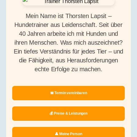
Mein Name ist Thorsten Lapsit –
Hundetrainer aus Leidenschaft. Seit über
40 Jahren arbeite ich mit Hunden und
ihren Menschen. Was mich auszeichnet?
Ein tiefes Verständnis für jedes Tier – und
die Fähigkeit, aus Herausforderungen
echte Erfolge zu machen.
📅 Termin vereinbaren
💰 Preise & Leistungen
👤 Meine Person