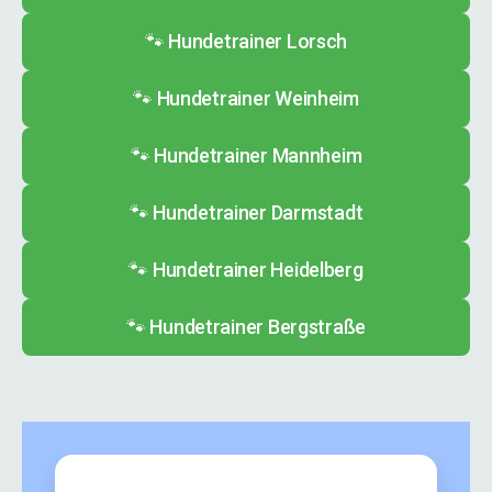
🐾 Hundetrainer Lorsch
🐾 Hundetrainer Weinheim
🐾 Hundetrainer Mannheim
🐾 Hundetrainer Darmstadt
🐾 Hundetrainer Heidelberg
🐾 Hundetrainer Bergstraße