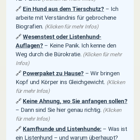
🔗
Ein Hund aus dem Tierschutz?
– Ich
arbeite mit Verständnis für gebrochene
Biografien.
(Klicken für mehr Infos)
🔗
Wesenstest oder Listenhund-
Auflagen?
– Keine Panik. Ich kenne den
Weg durch die Bürokratie.
(Klicken für mehr
Infos)
🔗
Powerpaket zu Hause?
– Wir bringen
Kopf und Körper ins Gleichgewicht.
(Klicken
für mehr Infos)
🔗
Keine Ahnung, wo Sie anfangen sollen?
– Dann sind Sie hier genau richtig.
(Klicken
für mehr Infos)
🔗
Kamfhunde und Listenhunde:
– Was ist
ein Listenhund – und warum überhaupt?