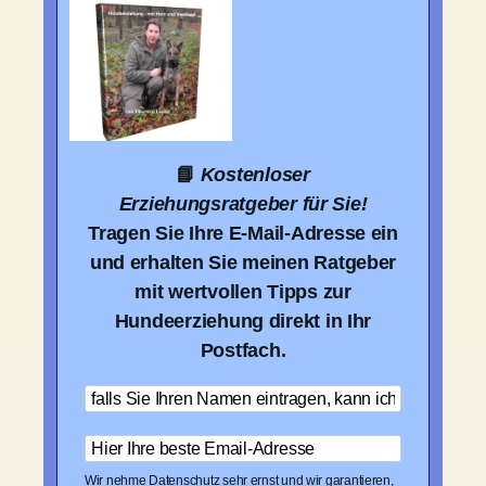
📘
Kostenloser
Erziehungsratgeber für Sie!
Tragen Sie Ihre E-Mail-Adresse ein
und erhalten Sie meinen Ratgeber
mit wertvollen Tipps zur
Hundeerziehung direkt in Ihr
Postfach.
Wir nehme Datenschutz sehr ernst und wir garantieren,