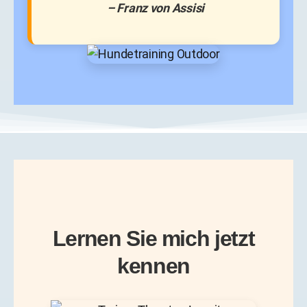
– Franz von Assisi
Lernen Sie mich jetzt
kennen