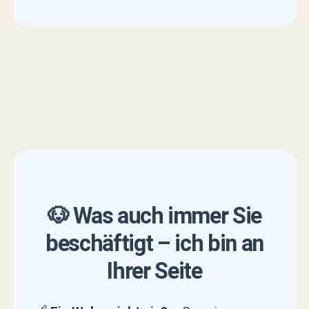
🐶 Was auch immer Sie
beschäftigt – ich bin an
Ihrer Seite