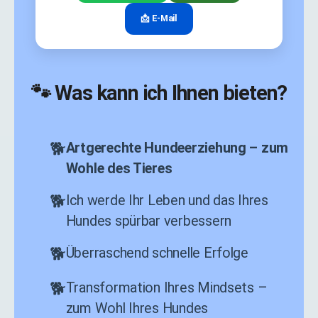
📩 E-Mail
🐾 Was kann ich Ihnen bieten?
Artgerechte Hundeerziehung – zum
Wohle des Tieres
Ich werde Ihr Leben und das Ihres
Hundes spürbar verbessern
Überraschend schnelle Erfolge
Transformation Ihres Mindsets –
zum Wohl Ihres Hundes