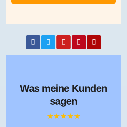
Was meine Kunden
sagen
★★★★★