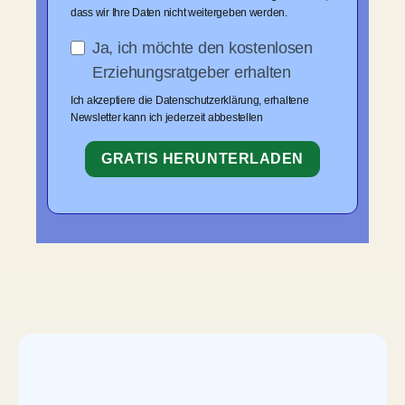
dass wir Ihre Daten nicht weitergeben werden.
Ja, ich möchte den kostenlosen
Erziehungsratgeber erhalten
Ich akzeptiere die Datenschutzerklärung, erhaltene
Newsletter kann ich jederzeit abbestellen
GRATIS HERUNTERLADEN