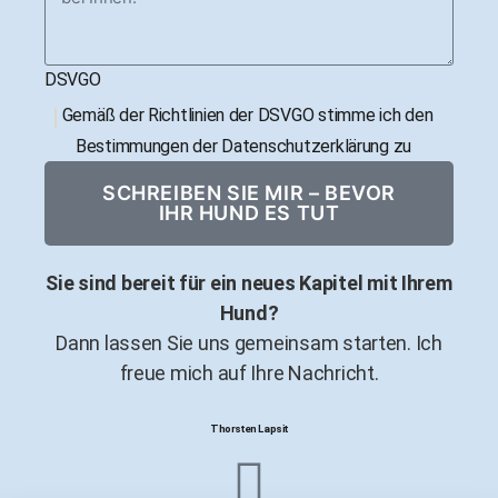
DSVGO
Gemäß der Richtlinien der DSVGO stimme ich den
Bestimmungen der Datenschutzerklärung zu
SCHREIBEN SIE MIR – BEVOR
IHR HUND ES TUT
Sie sind bereit für ein neues Kapitel mit Ihrem
Hund?
Dann lassen Sie uns gemeinsam starten. Ich
freue mich auf Ihre Nachricht.
Thorsten Lapsit