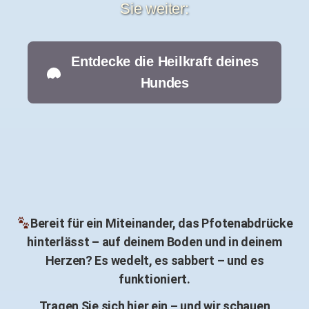
Sie weiter:
Entdecke die Heilkraft deines
Hundes
Bereit für ein Miteinander, das Pfotenabdrücke
hinterlässt – auf deinem Boden und in deinem
Herzen? Es wedelt, es sabbert – und es
funktioniert.
Tragen Sie sich hier ein – und wir schauen