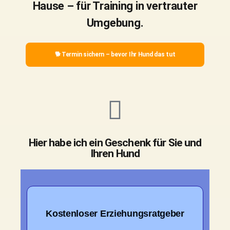
Hause – für Training in vertrauter
Umgebung.
🐕 Termin sichern – bevor Ihr Hund das tut
Hier habe ich ein Geschenk für Sie und
Ihren Hund
Kostenloser Erziehungsratgeber