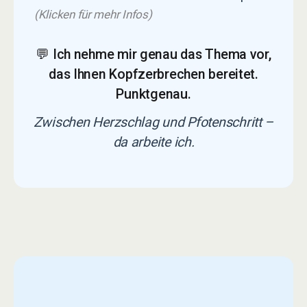
(Klicken für mehr Infos)
💬 Ich nehme mir genau das Thema vor,
das Ihnen Kopfzerbrechen bereitet.
Punktgenau.
Zwischen Herzschlag und Pfotenschritt –
da arbeite ich.