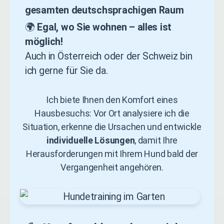
gesamten deutschsprachigen Raum
🌍
Egal, wo Sie wohnen – alles ist
möglich!
Auch in Österreich oder der Schweiz bin
ich gerne für Sie da.
Ich biete Ihnen den Komfort eines
Hausbesuchs: Vor Ort analysiere ich die
Situation, erkenne die Ursachen und entwickle
individuelle Lösungen
, damit Ihre
Herausforderungen mit Ihrem Hund bald der
Vergangenheit angehören.