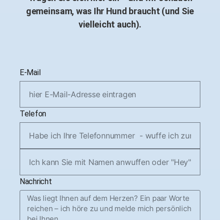
gemeinsam, was Ihr Hund braucht (und Sie
vielleicht auch).
E-Mail
Telefon
Nachricht