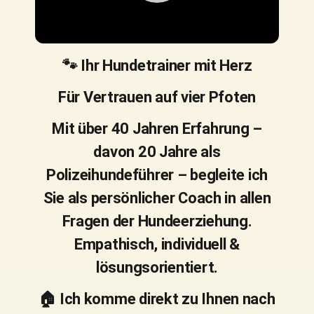
🐾 Ihr Hundetrainer mit Herz
Für Vertrauen auf vier Pfoten
Mit über 40 Jahren Erfahrung –
davon 20 Jahre als
Polizeihundeführer – begleite ich
Sie als persönlicher Coach in allen
Fragen der Hundeerziehung.
Empathisch, individuell &
lösungsorientiert.
🏠 Ich komme direkt zu Ihnen nach