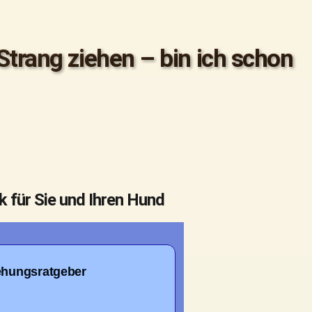
Strang ziehen – bin ich schon
k für Sie und Ihren Hund
ehungsratgeber