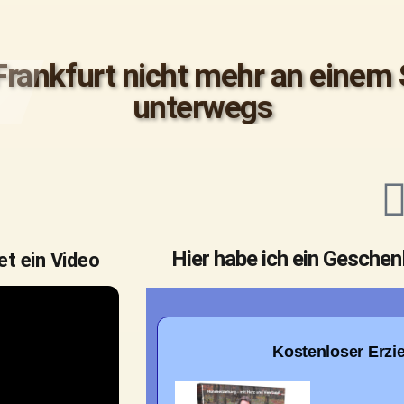
 Frankfurt nicht mehr an einem 
unterwegs
Hier habe ich ein Geschen
et ein Video
Kostenloser Erzi