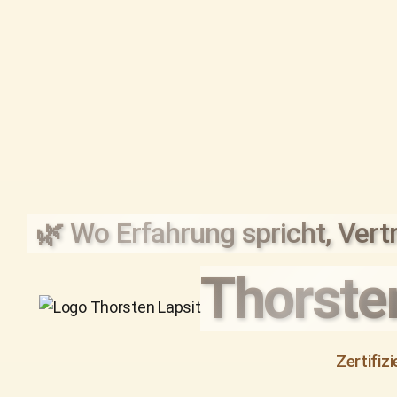
🌿 Wo Erfahrung spricht, Vert
Thorsten
Zertifiz