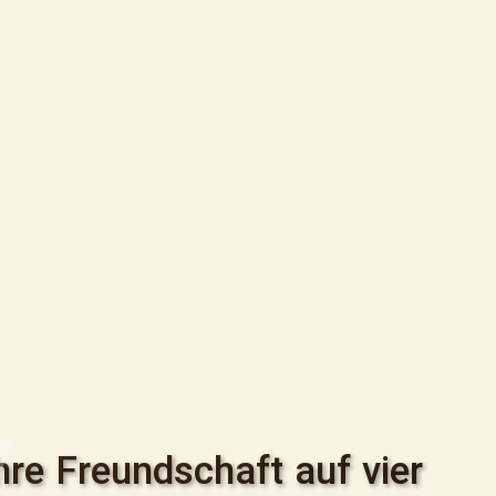
re Freundschaft auf vier