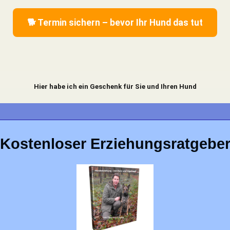
🐕 Termin sichern – bevor Ihr Hund das tut
Hier habe ich ein Geschenk für Sie und Ihren Hund
Kostenloser Erziehungsratgebe