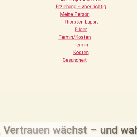
Erziehung – aber richtig
Meine Person
Thorsten Lapsit
Bilder
Termin/Kosten
Termin
Kosten
Gesundheit
, Vertrauen wächst – und wah