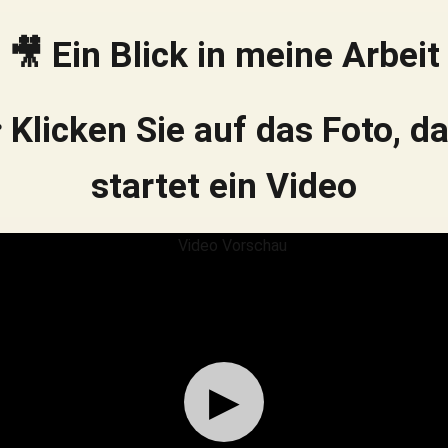
🎥 Ein Blick in meine Arbeit
 Klicken Sie auf das Foto, d
startet ein Video
▶