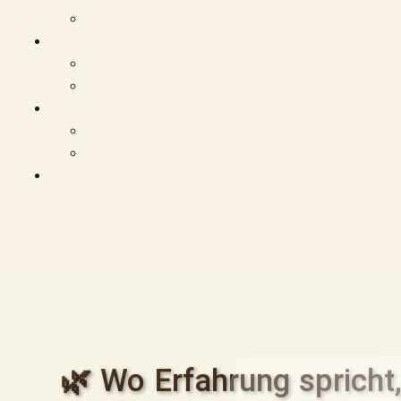
🌿 Wo Erfahrung spricht