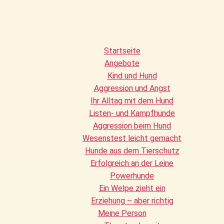
Startseite
Angebote
Kind und Hund
Aggression und Angst
Ihr Alltag mit dem Hund
Listen- und Kampfhunde
Aggression beim Hund
Wesenstest leicht gemacht
Hunde aus dem Tierschutz
Erfolgreich an der Leine
Powerhunde
Ein Welpe zieht ein
Erziehung – aber richtig
Meine Person