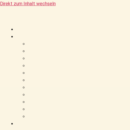
Direkt zum Inhalt wechseln