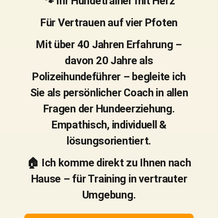
🐾 Ihr Hundetrainer mit Herz
Für Vertrauen auf vier Pfoten
Mit über 40 Jahren Erfahrung –
davon 20 Jahre als
Polizeihundeführer – begleite ich
Sie als persönlicher Coach in allen
Fragen der Hundeerziehung.
Empathisch, individuell &
lösungsorientiert.
🏠 Ich komme direkt zu Ihnen nach
Hause – für Training in vertrauter
Umgebung.