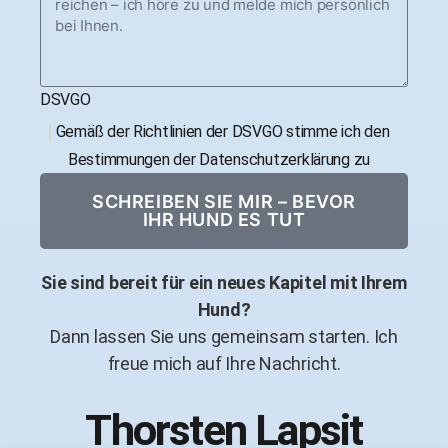
DSVGO
Gemäß der Richtlinien der DSVGO stimme ich den
Bestimmungen der Datenschutzerklärung zu
SCHREIBEN SIE MIR – BEVOR
IHR HUND ES TUT
Sie sind bereit für ein neues Kapitel mit Ihrem
Hund?
Dann lassen Sie uns gemeinsam starten. Ich
freue mich auf Ihre Nachricht.
Thorsten Lapsit