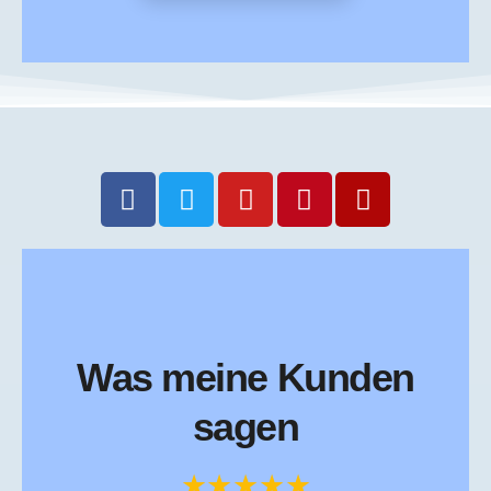
Was meine Kunden
sagen
★★★★★