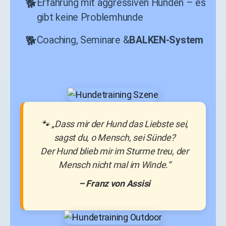
Erfahrung mit aggressiven Hunden – es
gibt keine Problemhunde
Coaching, Seminare &
BALKEN-System
🐾 „Dass mir der Hund das Liebste sei,
sagst du, o Mensch, sei Sünde?
Der Hund blieb mir im Sturme treu, der
Mensch nicht mal im Winde.“
– Franz von Assisi