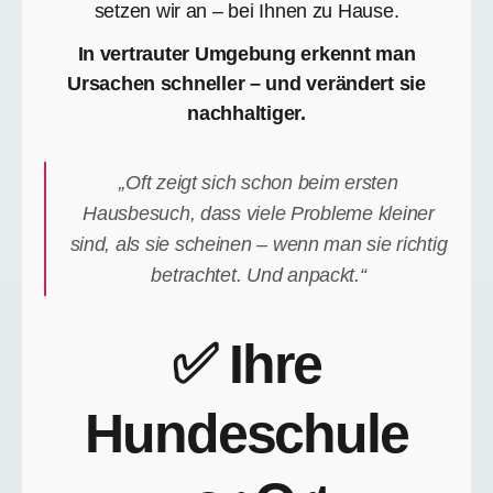
setzen wir an – bei Ihnen zu Hause.
In vertrauter Umgebung erkennt man
Ursachen schneller – und verändert sie
nachhaltiger.
„Oft zeigt sich schon beim ersten
Hausbesuch, dass viele Probleme kleiner
sind, als sie scheinen – wenn man sie richtig
betrachtet. Und anpackt.“
✅ Ihre
Hundeschule