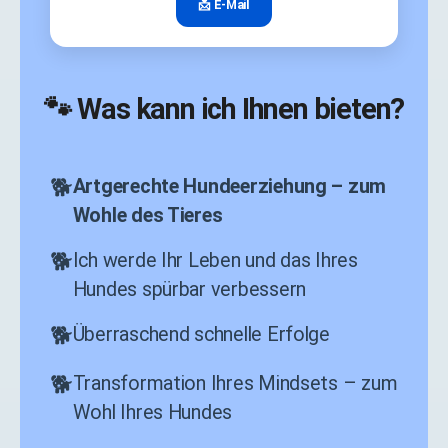
📩 E-Mail
🐾 Was kann ich Ihnen bieten?
Artgerechte Hundeerziehung – zum
Wohle des Tieres
Ich werde Ihr Leben und das Ihres
Hundes spürbar verbessern
Überraschend schnelle Erfolge
Transformation Ihres Mindsets – zum
Wohl Ihres Hundes