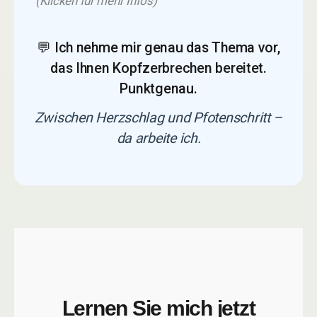
(Klicken für mehr Infos)
💬 Ich nehme mir genau das Thema vor,
das Ihnen Kopfzerbrechen bereitet.
Punktgenau.
Zwischen Herzschlag und Pfotenschritt –
da arbeite ich.
Lernen Sie mich jetzt