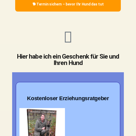
🐕 Termin sichern – bevor Ihr Hund das tut
Hier habe ich ein Geschenk für Sie und
Ihren Hund
Kostenloser Erziehungsratgeber