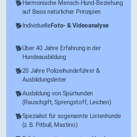
Harmonische Mensch-Hund-Beziehung
auf Basis natürlicher Prinzipien
Individuelle
Foto- & Videoanalyse
Über 40 Jahre Erfahrung in der
Hundeausbildung
20 Jahre Polizeihundeführer &
Ausbildungsleiter
Ausbildung von Spürhunden
(Rauschgift, Sprengstoff, Leichen)
Spezialist für sogenannte Listenhunde
(z. B. Pitbull, Mastino)