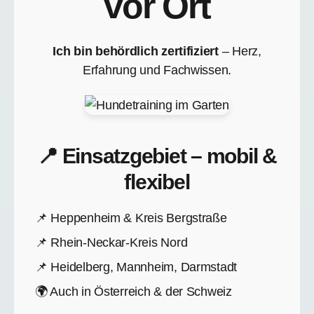
vor Ort
Ich bin behördlich zertifiziert
– Herz,
Erfahrung und Fachwissen.
📍 Einsatzgebiet – mobil &
flexibel
📌 Heppenheim & Kreis Bergstraße
📌 Rhein-Neckar-Kreis Nord
📌 Heidelberg, Mannheim, Darmstadt
🌍 Auch in Österreich & der Schweiz