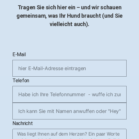
Tragen Sie sich hier ein – und wir schauen
gemeinsam, was Ihr Hund braucht (und Sie
vielleicht auch).
E-Mail
Telefon
Nachricht