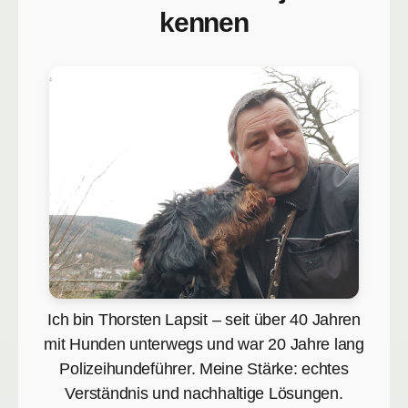
kennen
Ich bin Thorsten Lapsit – seit über 40 Jahren
mit Hunden unterwegs und war 20 Jahre lang
Polizeihundeführer. Meine Stärke: echtes
Verständnis und nachhaltige Lösungen.