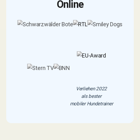
Online
Verliehen 2022
als bester
mobiler Hundetrainer