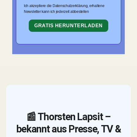
Ich akzeptiere die Datenschutzerklärung, erhaltene
Newsletter kann ich jederzeit abbestellen
GRATIS HERUNTERLADEN
📰 Thorsten Lapsit –
bekannt aus Presse, TV &