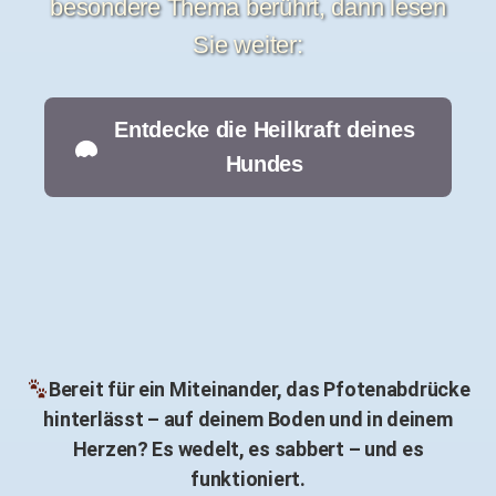
besondere Thema berührt, dann lesen
Sie weiter:
Entdecke die Heilkraft deines
Hundes
Bereit für ein Miteinander, das Pfotenabdrücke
hinterlässt – auf deinem Boden und in deinem
Herzen? Es wedelt, es sabbert – und es
funktioniert.