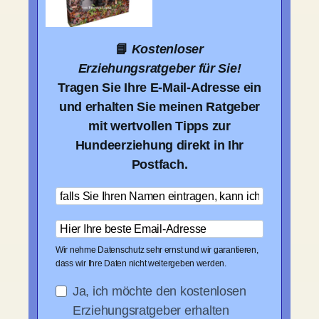
📘
Kostenloser
Erziehungsratgeber für Sie!
Tragen Sie Ihre E-Mail-Adresse ein
und erhalten Sie meinen Ratgeber
mit wertvollen Tipps zur
Hundeerziehung direkt in Ihr
Postfach.
Wir nehme Datenschutz sehr ernst und wir garantieren,
dass wir Ihre Daten nicht weitergeben werden.
Ja, ich möchte den kostenlosen
Erziehungsratgeber erhalten