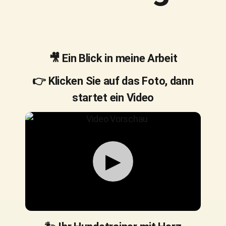
🎥 Ein Blick in meine Arbeit
👉 Klicken Sie auf das Foto, dann
startet ein Video
▶