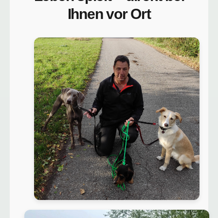
Ihnen vor Ort