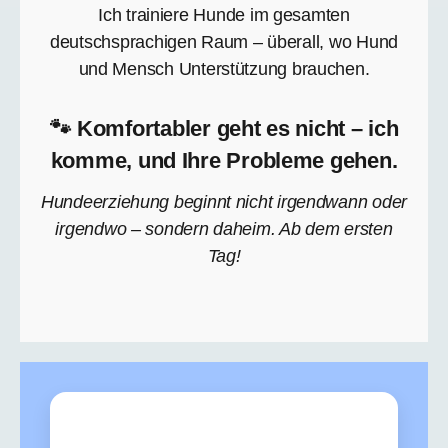
Ich trainiere Hunde im gesamten
deutschsprachigen Raum – überall, wo Hund
und Mensch Unterstützung brauchen.
🐾 Komfortabler geht es nicht – ich
komme, und Ihre Probleme gehen.
Hundeerziehung beginnt nicht irgendwann oder
irgendwo – sondern daheim. Ab dem ersten
Tag!