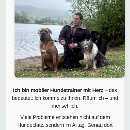
Ich bin mobiler Hundetrainer mit Herz
– das
bedeutet: Ich komme zu Ihnen. Räumlich – und
menschlich.
Viele Probleme entstehen nicht auf dem
Hundeplatz, sondern im Alltag. Genau dort