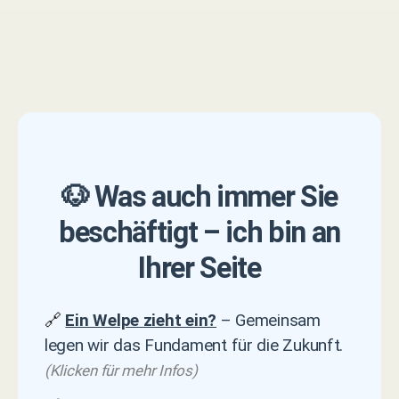
🐶 Was auch immer Sie
beschäftigt – ich bin an
Ihrer Seite
🔗
Ein Welpe zieht ein?
– Gemeinsam
legen wir das Fundament für die Zukunft.
(Klicken für mehr Infos)